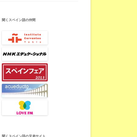
聞くスペイン語の仲間
聞くスペイン語の兄弟サイト