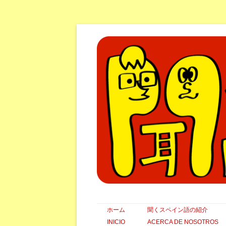
ホーム
聞くスペイン語の紹介
INICIO
ACERCA DE NOSOTROS