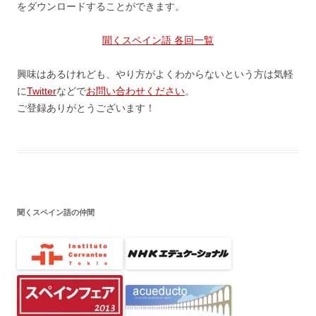
をダウンロードすることができます。
聞くスペイン語 各回一覧
興味はあるけれども、やり方がよくわからないという方は気軽
に
Twitter
などで
お問い合わせください
。
ご登録ありがとうございます！
聞くスペイン語の仲間