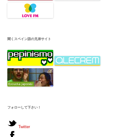
聞くスペイン語の兄弟サイト
フォローして下さい！
Twitter