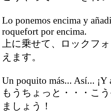
Lo ponemos encima y añadi
roquefort por encima.
上に乗せて、ロックフォ
えます。
Un poquito más... Así... ¡Y
もうちょっと・・・こう
ましょう！