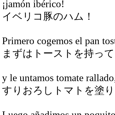
¡jamón ibérico!
イベリコ豚のハム！
Primero cogemos el pan tos
まずはトーストを持って
y le untamos tomate rallado,
すりおろしトマトを塗り
Luego añadimos un poquito 