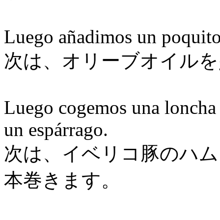
Luego añadimos un poquito 
次は、オリーブオイルを
Luego cogemos una loncha 
un espárrago.
次は、イベリコ豚のハム
本巻きます。