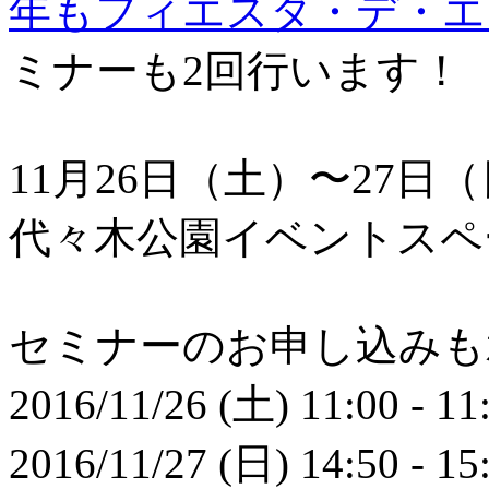
年も
フィエスタ・デ・エ
ミナーも2回行います！
11月26日（土）〜27日
代々木公園イベントスペ
セミナーのお申し込みも
2016/11/26 (土) 11:00 - 11
2016/11/27 (日) 14:50 - 15