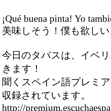
¡Qué buena pinta! Yo tambi
美味しそう！僕も欲しい
今日のタパスは、イベリ
きます！
聞くスペイン語プレミア
収録されています。
http://premium.escuchaesp