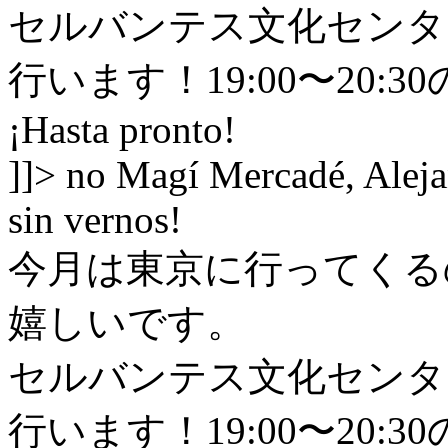
セルバンテス文化センタ
行います！19:00〜20:
¡Hasta pronto!
]]>
no
Magí Mercadé, Alej
sin vernos!
今月は東京に行ってくる
嬉しいです。
セルバンテス文化センタ
行います！19:00〜20: