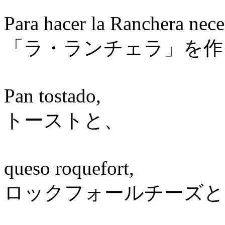
Para hacer la Ranchera nece
「ラ・ランチェラ」を作
Pan tostado,
トーストと、
queso roquefort,
ロックフォールチーズと