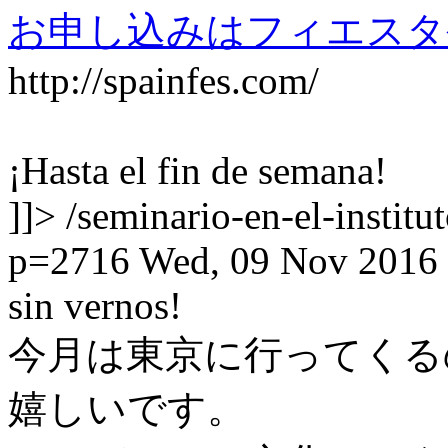
お申し込みはフィエスタ
http://spainfes.com/
¡Hasta el fin de semana!
]]>
/seminario-en-el-instit
p=2716
Wed, 09 Nov 2016 
sin vernos!
今月は東京に行ってくる
嬉しいです。