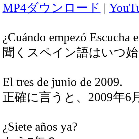
MP4ダウンロード
|
You
¿Cuándo empezó Escucha e
聞くスペイン語はいつ始
El tres de junio de 2009.
正確に言うと、2009年6
¿Siete años ya?