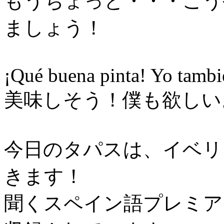
もうちょっと・・・こう
ましょう！
¡Qué buena pinta! Yo tambi
美味しそう！僕も欲しい
今日のタパスは、イベリ
きます！
聞くスペイン語プレミア