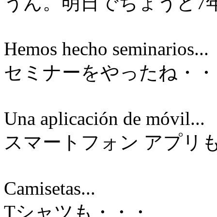
うん。明日でちょうど7
Hemos hecho seminarios...
セミナーをやったね・・
Una aplicación de móvil...
スマートフォン アプリ
Camisetas...
Tシャツも・・・