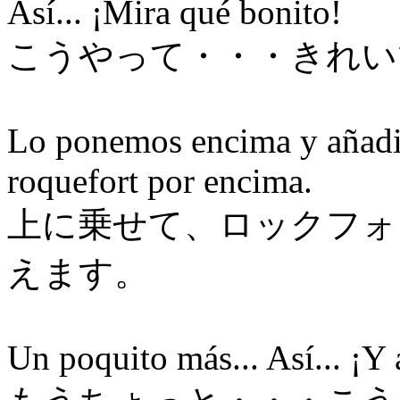
Así... ¡Mira qué bonito!
こうやって・・・きれい
Lo ponemos encima y añadi
roquefort por encima.
上に乗せて、ロックフォ
えます。
Un poquito más... Así... ¡Y