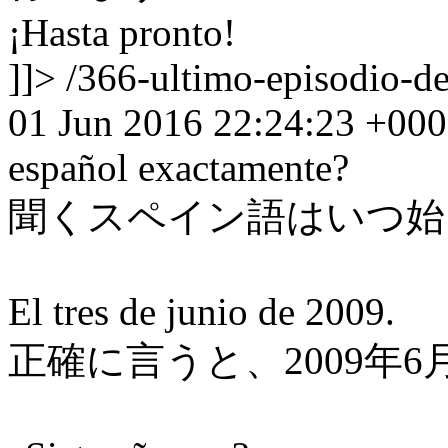
¡Hasta pronto!
]]>
/366-ultimo-episodio-d
01 Jun 2016 22:24:23 +00
español exactamente?
聞くスペイン語はいつ始
El tres de junio de 2009.
正確に言うと、2009年6