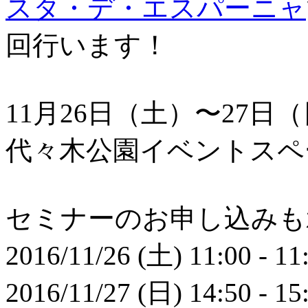
スタ・デ・エスパーニャ
回行います！
11月26日（土）〜27日
代々木公園イベントスペ
セミナーのお申し込みも
2016/11/26 (土) 11:00 - 11
2016/11/27 (日) 14:50 - 15