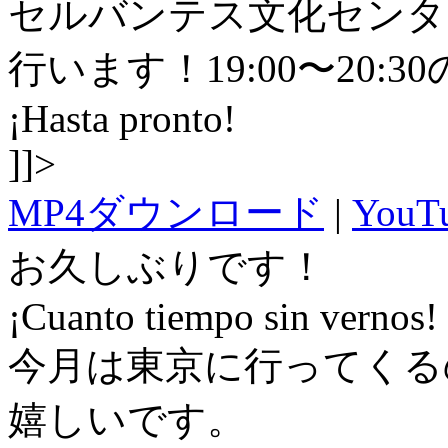
セルバンテス文化センタ
行います！19:00〜20:
¡Hasta pronto!
]]>
MP4ダウンロード
|
You
お久しぶりです！
¡Cuanto tiempo sin vernos!
今月は東京に行ってくる
嬉しいです。