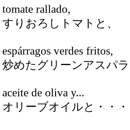
tomate rallado,
すりおろしトマトと、
espárragos verdes fritos,
炒めたグリーンアスパラ
aceite de oliva y...
オリーブオイルと・・・