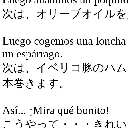
次は、オリーブオイルを
Luego cogemos una loncha 
un espárrago.
次は、イベリコ豚のハム
本巻きます。
Así... ¡Mira qué bonito!
こうやって・・・きれい