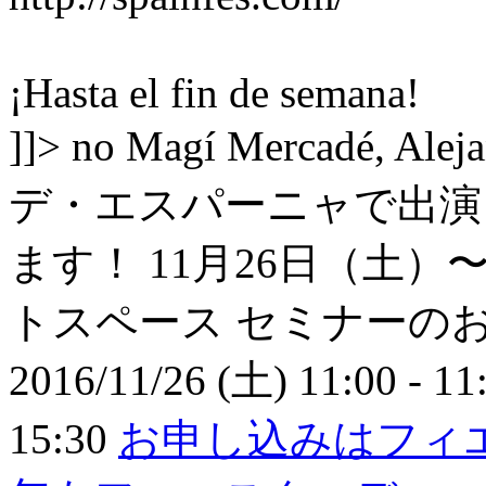
¡Hasta el fin de semana!
]]>
no
Magí Mercadé, Alej
デ・エスパーニャで出演
ます！ 11月26日（土）
トスペース セミナーの
2016/11/26 (土) 11:00 - 11
15:30
お申し込みはフィエス