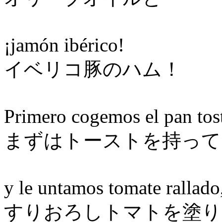
¡jamón ibérico!
イベリコ豚のハム！
Primero cogemos el pan tos
まずはトーストを持って
y le untamos tomate rallado,
すりおろしトマトを塗り