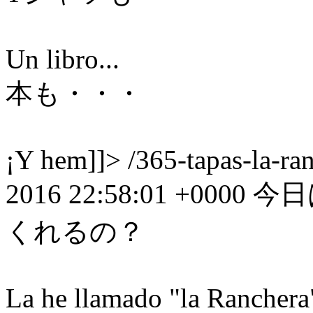
Un libro...
本も・・・
¡Y hem]]>
/365-tapas-la-ra
2016 22:58:01 +0000
今日
くれるの？
La he llamado "la Ranchera