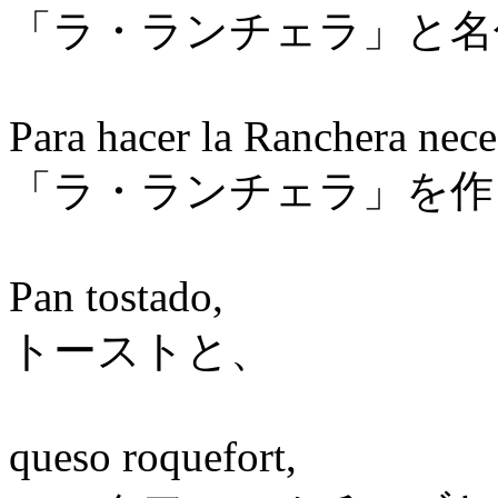
「ラ・ランチェラ」と名
Para hacer la Ranchera nece
「ラ・ランチェラ」を作
Pan tostado,
トーストと、
queso roquefort,