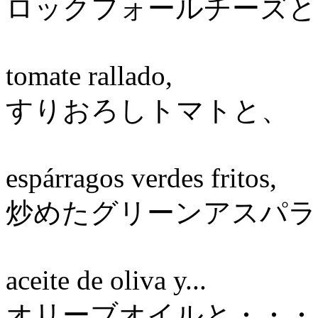
ロックフォールチーズと
tomate rallado,
すりおろしトマトと、
espárragos verdes fritos,
炒めたグリーンアスパラ
aceite de oliva y...
オリーブオイルと・・・