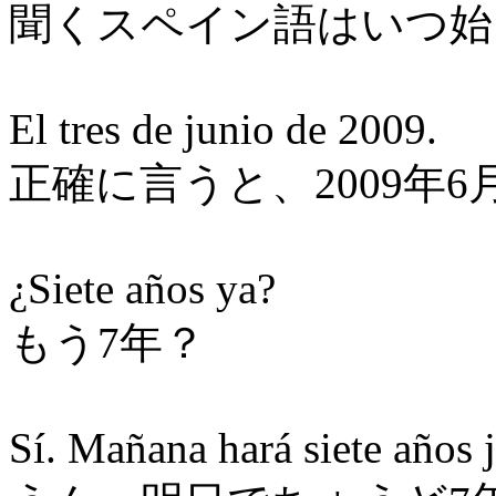
聞くスペイン語はいつ始
El tres de junio de 2009.
正確に言うと、2009年6
¿Siete años ya?
もう7年？
Sí. Mañana hará siete años j