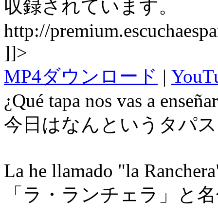
収録されています。
http://premium.escuchaesp
]]>
MP4ダウンロード
|
You
¿Qué tapa nos vas a enseña
今日はなんというタパス
La he llamado "la Ranchera
「ラ・ランチェラ」と名