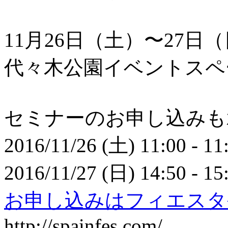
11月26日（土）〜27日
代々木公園イベントスペ
セミナーのお申し込みも
2016/11/26 (土) 11:00 - 11
2016/11/27 (日) 14:50 - 15
お申し込みはフィエスタ
http://spainfes.com/